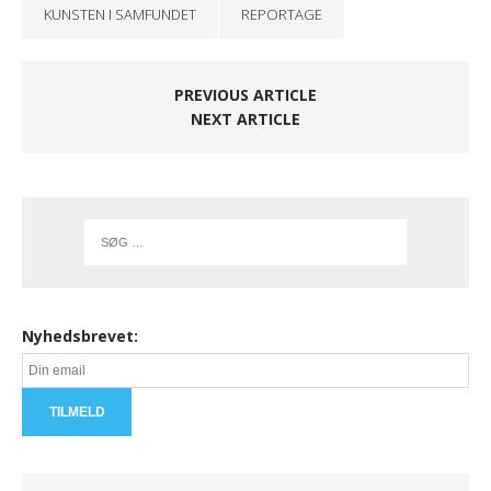
KUNSTEN I SAMFUNDET
REPORTAGE
PREVIOUS ARTICLE
NEXT ARTICLE
Nyhedsbrevet: