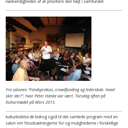
nødvendigheden af at prioritere den højt i samfundet.
Fra salonen “Fondspraksis, crowdfunding og lederskab. Hvad
sker der?”, hvor Peter Hanke var vært. Torsdag aften på
Kulturmødet på Mors 2015.
kulturledelse.dk bidrog også til det samlede program med en
salon om forudsætningerne for og mulighederne i forskellige