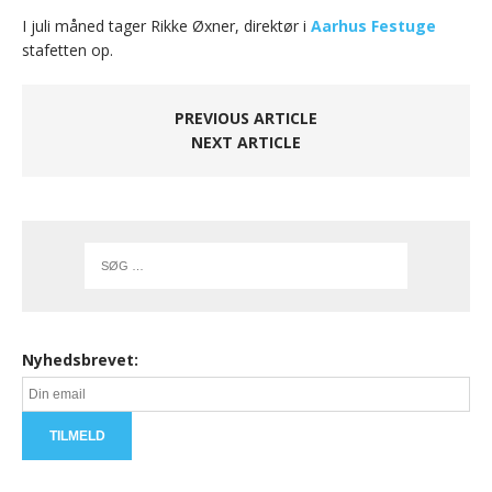
I juli måned tager Rikke Øxner, direktør i
Aarhus Festuge
stafetten op.
PREVIOUS ARTICLE
NEXT ARTICLE
Nyhedsbrevet: