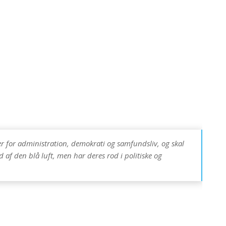
er for administration, demokrati og samfundsliv, og skal
af den blå luft, men har deres rod i politiske og