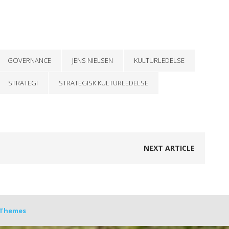
GOVERNANCE
JENS NIELSEN
KULTURLEDELSE
STRATEGI
STRATEGISK KULTURLEDELSE
NEXT ARTICLE
Themes