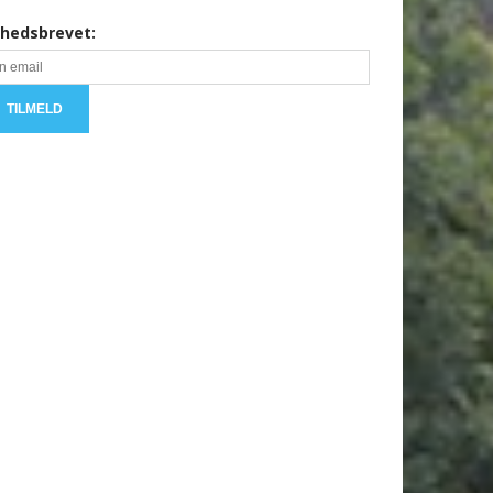
hedsbrevet: