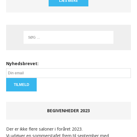
LÆS MERE
Nyhedsbrevet:
BEGIVENHEDER 2023
Der er ikke flere saloner i foråret 2023.
Vi udgiver en sommerstafet frem til september med