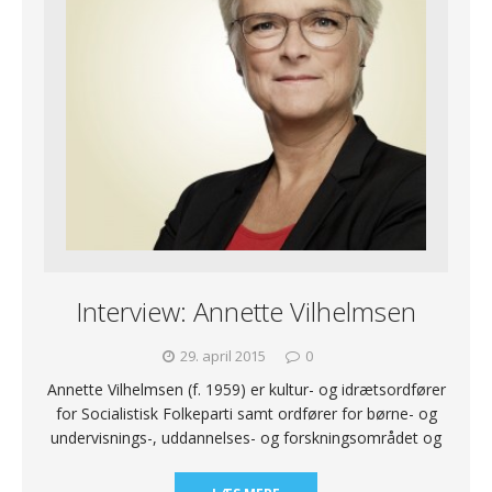
Interview: Annette Vilhelmsen
29. april 2015
0
Annette Vilhelmsen (f. 1959) er kultur- og idrætsordfører
for Socialistisk Folkeparti samt ordfører for børne- og
undervisnings-, uddannelses- og forskningsområdet og