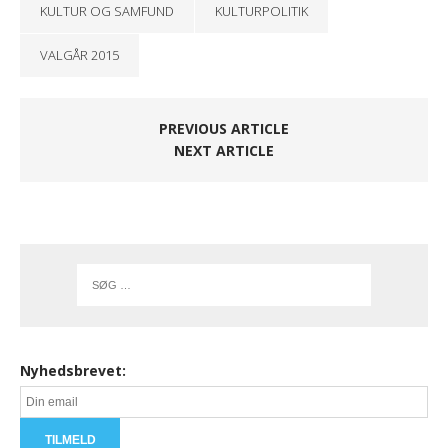
KULTUR OG SAMFUND
KULTURPOLITIK
VALGÅR 2015
PREVIOUS ARTICLE
NEXT ARTICLE
Nyhedsbrevet: