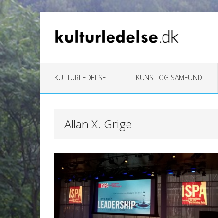
KULTURLEDELSE
KUNST OG SAMFUND
Allan X. Grige