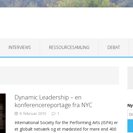
INTERVIEWS
RESSOURCESAMLING
DEBAT
Dynamic Leadership – en
konferencereportage fra NYC
Ny
9. februar 2015
1
International Society for the Performing Arts (ISPA) er
et globalt netværk og et mødested for mere end 400