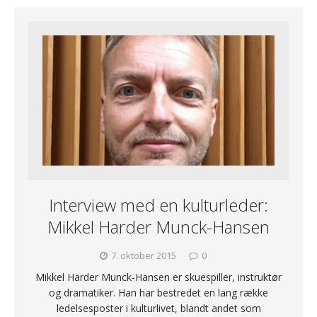
Interview med en kulturleder:
Mikkel Harder Munck-Hansen
7. oktober 2015
0
Mikkel Harder Munck-Hansen er skuespiller, instruktør
og dramatiker. Han har bestredet en lang række
ledelsesposter i kulturlivet, blandt andet som