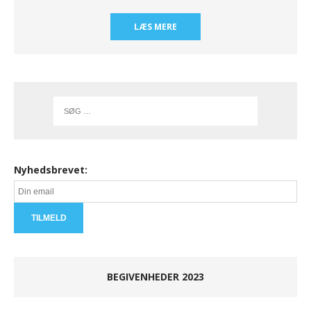
LÆS MERE
Nyhedsbrevet:
BEGIVENHEDER 2023