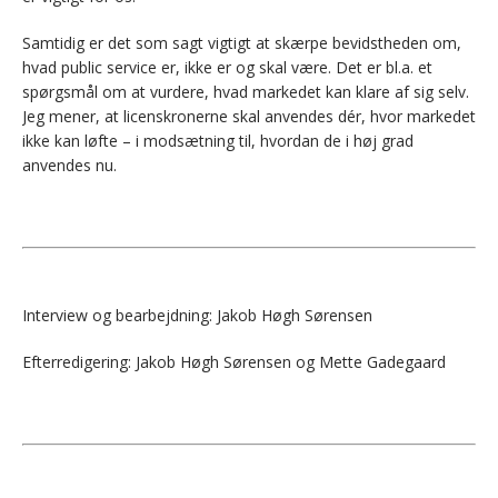
Samtidig er det som sagt vigtigt at skærpe bevidstheden om,
hvad public service er, ikke er og skal være. Det er bl.a. et
spørgsmål om at vurdere, hvad markedet kan klare af sig selv.
Jeg mener, at licenskronerne skal anvendes dér, hvor markedet
ikke kan løfte – i modsætning til, hvordan de i høj grad
anvendes nu.
Interview og bearbejdning: Jakob Høgh Sørensen
Efterredigering: Jakob Høgh Sørensen og Mette Gadegaard