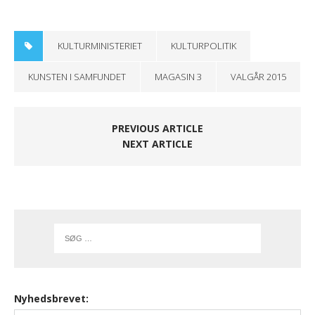
KULTURMINISTERIET
KULTURPOLITIK
KUNSTEN I SAMFUNDET
MAGASIN 3
VALGÅR 2015
PREVIOUS ARTICLE
NEXT ARTICLE
Nyhedsbrevet: