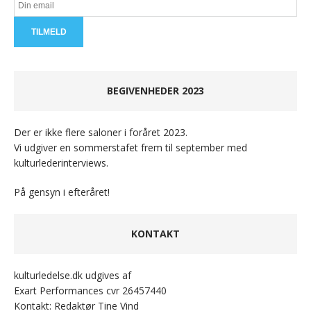
BEGIVENHEDER 2023
Der er ikke flere saloner i foråret 2023.
Vi udgiver en sommerstafet frem til september med
kulturlederinterviews.
På gensyn i efteråret!
KONTAKT
kulturledelse.dk udgives af
Exart Performances cvr 26457440
Kontakt: Redaktør Tine Vind