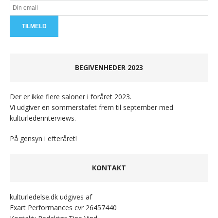
BEGIVENHEDER 2023
Der er ikke flere saloner i foråret 2023.
Vi udgiver en sommerstafet frem til september med
kulturlederinterviews.
På gensyn i efteråret!
KONTAKT
kulturledelse.dk udgives af
Exart Performances cvr 26457440