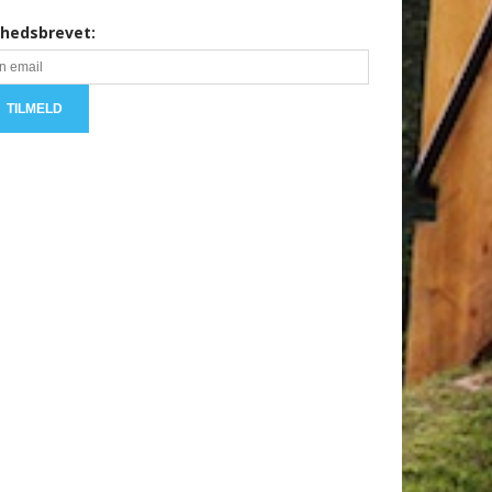
hedsbrevet: