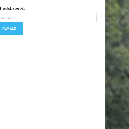
hedsbrevet: