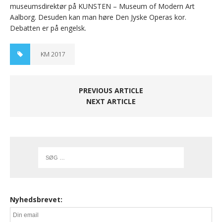
museumsdirektør på KUNSTEN – Museum of Modern Art
Aalborg. Desuden kan man høre Den Jyske Operas kor.
Debatten er på engelsk.
KM 2017
PREVIOUS ARTICLE
NEXT ARTICLE
Nyhedsbrevet: