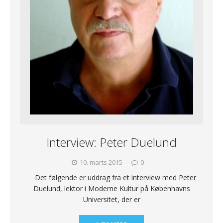
Interview: Peter Duelund
10. marts 2015
0
Det følgende er uddrag fra et interview med Peter
Duelund, lektor i Moderne Kultur på Københavns
Universitet, der er