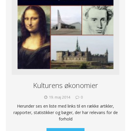
Kulturens økonomier
19. maj 2014
0
Herunder ses en liste med links til en række artikler,
rapporter, statistikker og bøger, der har relevans for de
forhold