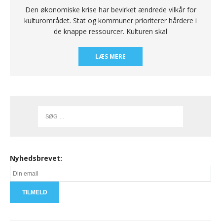
Den økonomiske krise har bevirket ændrede vilkår for
kulturområdet. Stat og kommuner prioriterer hårdere i
de knappe ressourcer. Kulturen skal
LÆS MERE
Nyhedsbrevet: