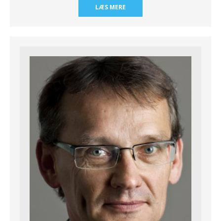
LÆS MERE